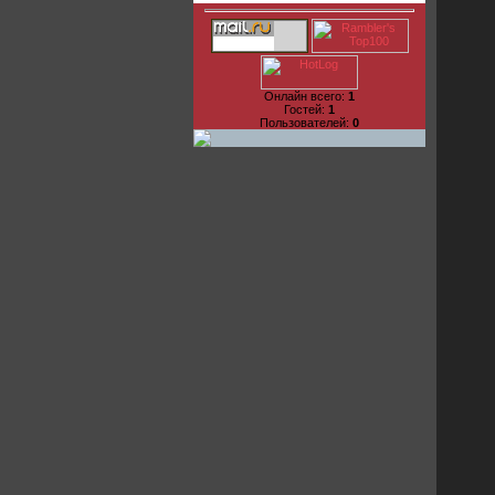
Онлайн всего:
1
Гостей:
1
Пользователей:
0